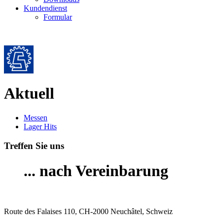
Kundendienst
Formular
Aktuell
Messen
Lager Hits
Treffen Sie uns
... nach Vereinbarung
Route des Falaises 110, CH-2000 Neuchâtel, Schweiz