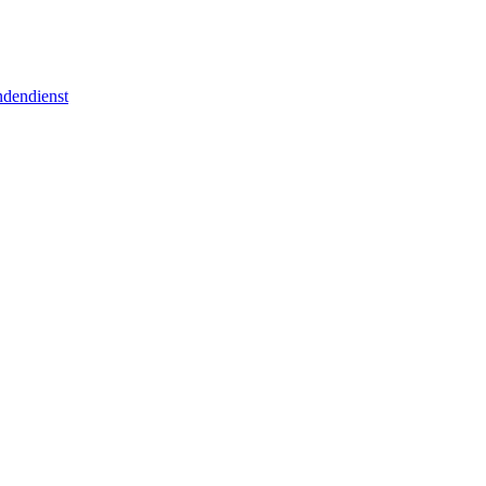
dendienst