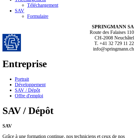
Téléchargement
SAV
Formulaire
SPRINGMANN SA
Route des Falaises 110
CH-2008 Neuchâtel
T. +41 32 729 11 22
info@springmann.ch
Entreprise
Portrait
Développement
SAV / Dépôt
Offre d'emploi
SAV / Dépôt
SAV
Grâce à une formation continue, nos techniciens et ceux de nos