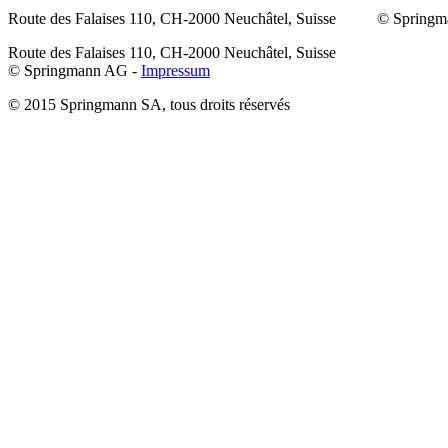
Route des Falaises 110, CH-2000 Neuchâtel, Suisse
© Springm
Route des Falaises 110, CH-2000 Neuchâtel, Suisse
© Springmann AG -
Impressum
© 2015 Springmann SA, tous droits réservés